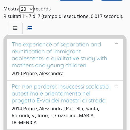
Mostra
records
Risultati 1 - 7 di 7 (tempo di esecuzione: 0.017 secondi).
The experience of separation and
reunification of immigrant
adolescents: a qualitative study with
mothers and young children
2010 Priore, Alessandra
Per non perdersi: insuccessi scolastici,
autostima e orientamento nel
progetto E-vai dei maestri di strada
2014 Priore, Alessandra; Parrello, Santa;
Rotondi, S.; Iorio, I.; Cozzolino, MARIA
DOMENICA