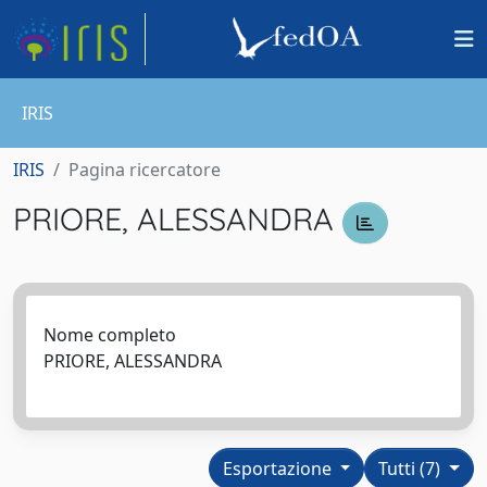
IRIS
IRIS
Pagina ricercatore
PRIORE, ALESSANDRA
Nome completo
PRIORE, ALESSANDRA
Esportazione
Tutti (7)