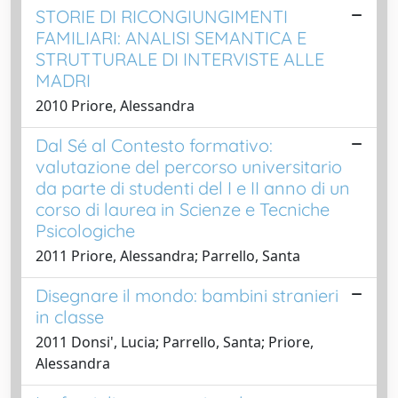
STORIE DI RICONGIUNGIMENTI
FAMILIARI: ANALISI SEMANTICA E
STRUTTURALE DI INTERVISTE ALLE
MADRI
2010 Priore, Alessandra
Dal Sé al Contesto formativo:
valutazione del percorso universitario
da parte di studenti del I e II anno di un
corso di laurea in Scienze e Tecniche
Psicologiche
2011 Priore, Alessandra; Parrello, Santa
Disegnare il mondo: bambini stranieri
in classe
2011 Donsi', Lucia; Parrello, Santa; Priore,
Alessandra