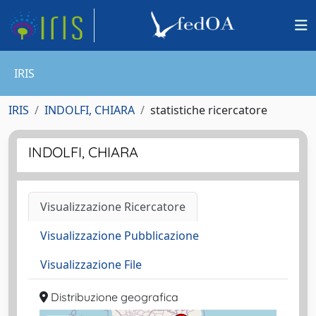
IRIS
IRIS
INDOLFI, CHIARA
statistiche ricercatore
INDOLFI, CHIARA
Visualizzazione Ricercatore
Visualizzazione Pubblicazione
Visualizzazione File
Distribuzione geografica