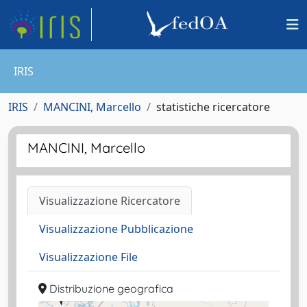
IRIS
IRIS
MANCINI, Marcello
statistiche ricercatore
MANCINI, Marcello
Visualizzazione Ricercatore
Visualizzazione Pubblicazione
Visualizzazione File
Distribuzione geografica