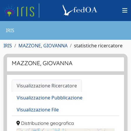
IRIS
IRIS
MAZZONE, GIOVANNA
statistiche ricercatore
MAZZONE, GIOVANNA
Visualizzazione Ricercatore
Visualizzazione Pubblicazione
Visualizzazione File
Distribuzione geografica