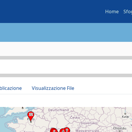
Home
Sfo
blicazione
Visualizzazione File