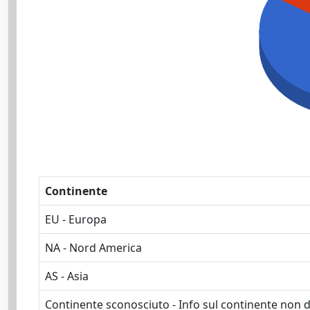
Continente
EU - Europa
NA - Nord America
AS - Asia
Continente sconosciuto - Info sul continente non d