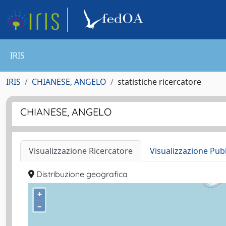
IRIS
IRIS
CHIANESE, ANGELO
statistiche ricercatore
CHIANESE, ANGELO
Visualizzazione Ricercatore
Visualizzazione Pub
Distribuzione geografica
+
–