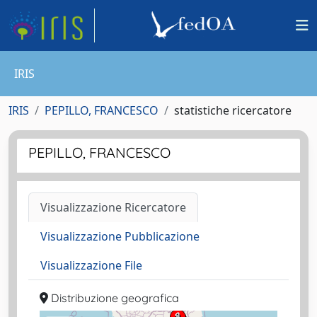
IRIS
IRIS
PEPILLO, FRANCESCO
statistiche ricercatore
PEPILLO, FRANCESCO
Visualizzazione Ricercatore
Visualizzazione Pubblicazione
Visualizzazione File
Distribuzione geografica