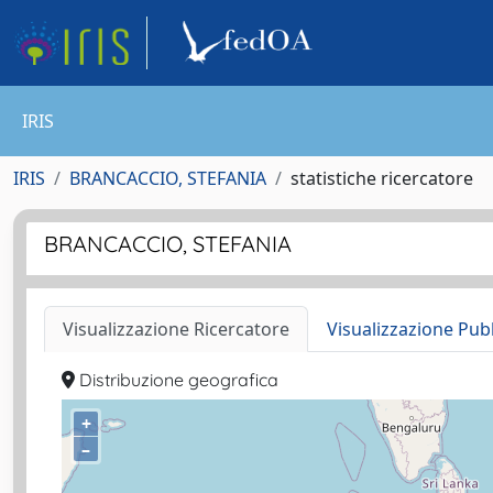
IRIS
IRIS
BRANCACCIO, STEFANIA
statistiche ricercatore
BRANCACCIO, STEFANIA
Visualizzazione Ricercatore
Visualizzazione Pub
Distribuzione geografica
+
–