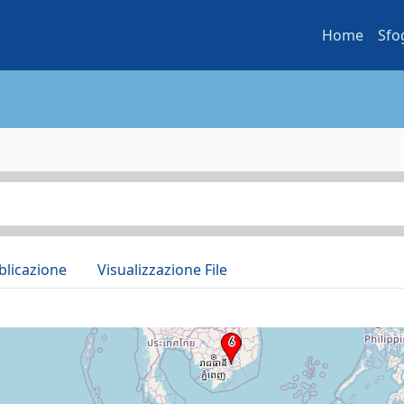
Home
Sfo
blicazione
Visualizzazione File