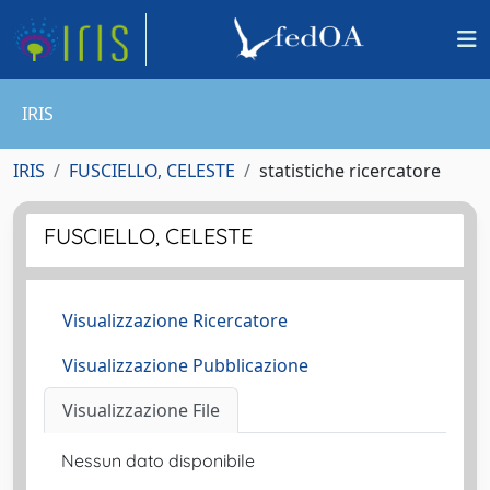
IRIS
IRIS
FUSCIELLO, CELESTE
statistiche ricercatore
FUSCIELLO, CELESTE
Visualizzazione Ricercatore
Visualizzazione Pubblicazione
Visualizzazione File
Nessun dato disponibile