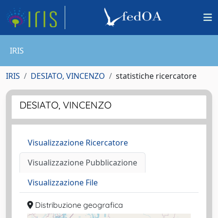
IRIS
IRIS
DESIATO, VINCENZO
statistiche ricercatore
DESIATO, VINCENZO
Visualizzazione Ricercatore
Visualizzazione Pubblicazione
Visualizzazione File
Distribuzione geografica