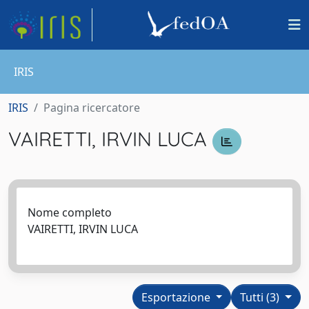
IRIS
IRIS
Pagina ricercatore
VAIRETTI, IRVIN LUCA
Nome completo
VAIRETTI, IRVIN LUCA
Esportazione
Tutti (3)