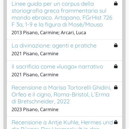
Linee guida per un corpus della
storiografia greca frammentaria sul
mondo ebraico. Artapano, FGrHist 726
F 3a, 1-9 e la figura di Mosè/Mouso
2013 Pisano, Carmine; Arcari, Luca
La divinazione: agenti e pratiche
2021 Pisano, Carmine
Il sacrificio come «luogo» narrativo
2021 Pisano, Carmine
Recensione a Marisa Tortorelli Ghidini,
Orfeo e il cigno, Roma-Bristol, L’Erma
di Bretschneider, 2022
2023 Pisano, Carmine
Recensione a Antje Kuhle, Hermes und