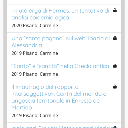
I klutà érga di Hermes: un tentativo di
analisi epidemiologica
2020 Pisano, Carmine
Una “santa pagana” sul web: Ipazia di
Alessandria
2019 Pisano, Carmine
“Santo” e “santità” nella Grecia antica
2019 Pisano, Carmine
Il «naufragio del rapporto
intersoggettivo». Centri del mondo e
angoscia territoriale in Ernesto de
Martino
2019 Pisano, Carmine