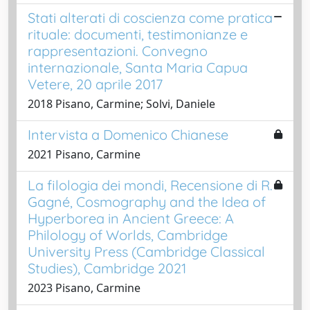
Stati alterati di coscienza come pratica
rituale: documenti, testimonianze e
rappresentazioni. Convegno
internazionale, Santa Maria Capua
Vetere, 20 aprile 2017
2018 Pisano, Carmine; Solvi, Daniele
Intervista a Domenico Chianese
2021 Pisano, Carmine
La filologia dei mondi, Recensione di R.
Gagné, Cosmography and the Idea of
Hyperborea in Ancient Greece: A
Philology of Worlds, Cambridge
University Press (Cambridge Classical
Studies), Cambridge 2021
2023 Pisano, Carmine