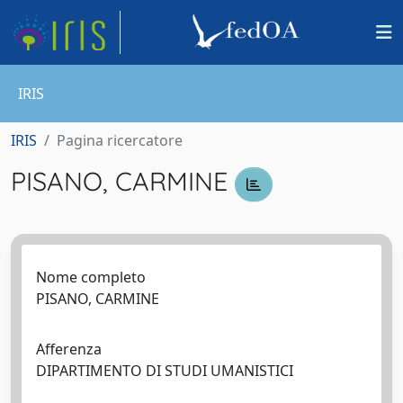
IRIS
IRIS
Pagina ricercatore
PISANO, CARMINE
Nome completo
PISANO, CARMINE
Afferenza
DIPARTIMENTO DI STUDI UMANISTICI