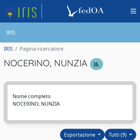
IRIS
IRIS
Pagina ricercatore
NOCERINO, NUNZIA
Nome completo
NOCERINO, NUNZIA
Esportazione
Tutti (9)