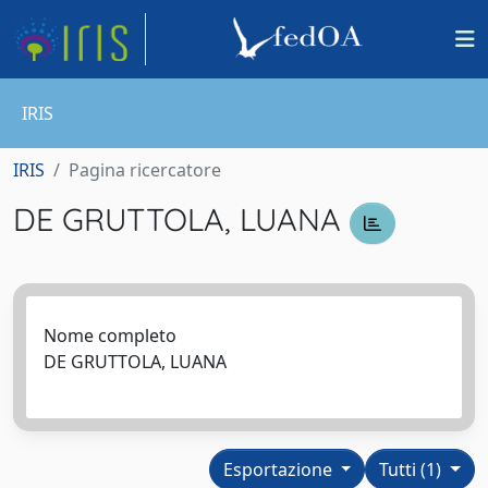
IRIS
IRIS
Pagina ricercatore
DE GRUTTOLA, LUANA
Nome completo
DE GRUTTOLA, LUANA
Esportazione
Tutti (1)