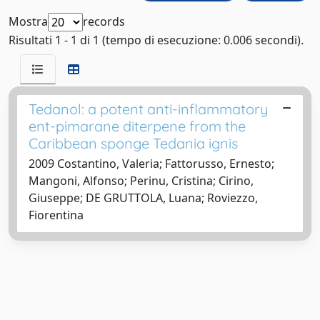
Mostra
records
Risultati 1 - 1 di 1 (tempo di esecuzione: 0.006 secondi).
Tedanol: a potent anti-inflammatory
ent-pimarane diterpene from the
Caribbean sponge Tedania ignis
2009 Costantino, Valeria; Fattorusso, Ernesto;
Mangoni, Alfonso; Perinu, Cristina; Cirino,
Giuseppe; DE GRUTTOLA, Luana; Roviezzo,
Fiorentina