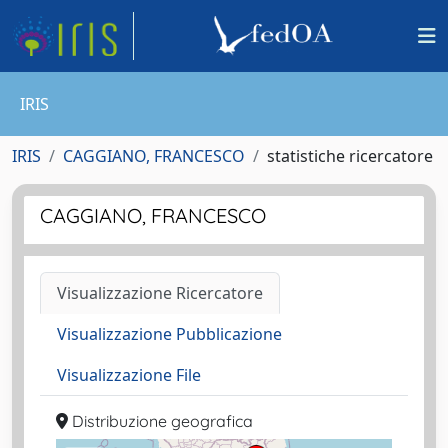
IRIS
IRIS
CAGGIANO, FRANCESCO
statistiche ricercatore
CAGGIANO, FRANCESCO
Visualizzazione Ricercatore
Visualizzazione Pubblicazione
Visualizzazione File
Distribuzione geografica