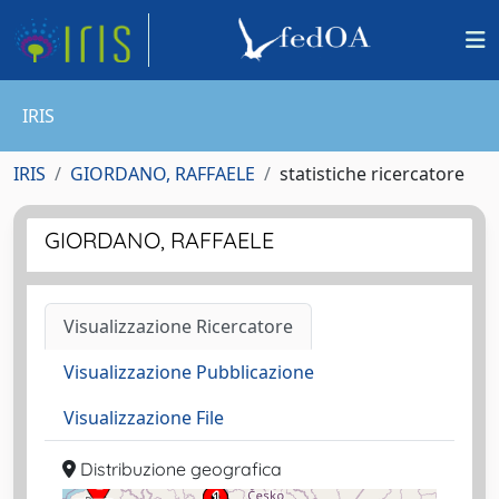
IRIS
IRIS
GIORDANO, RAFFAELE
statistiche ricercatore
GIORDANO, RAFFAELE
Visualizzazione Ricercatore
Visualizzazione Pubblicazione
Visualizzazione File
Distribuzione geografica