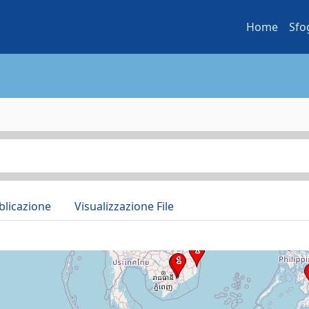
Home
Sfo
blicazione
Visualizzazione File