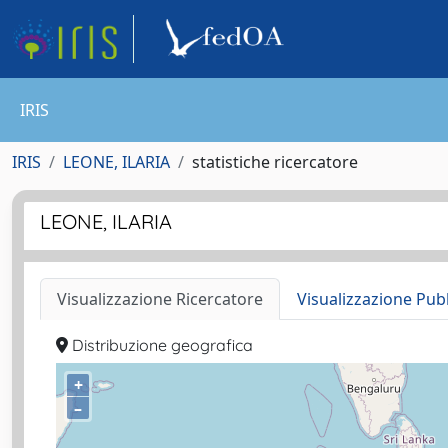
IRIS
IRIS
LEONE, ILARIA
statistiche ricercatore
LEONE, ILARIA
Visualizzazione Ricercatore
Visualizzazione Pub
Distribuzione geografica
+
–