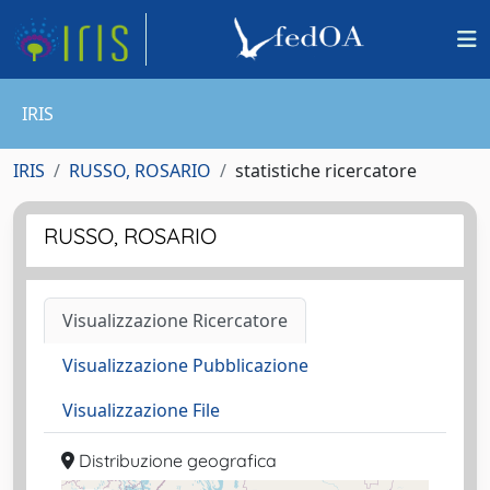
IRIS
IRIS
RUSSO, ROSARIO
statistiche ricercatore
RUSSO, ROSARIO
Visualizzazione Ricercatore
Visualizzazione Pubblicazione
Visualizzazione File
Distribuzione geografica