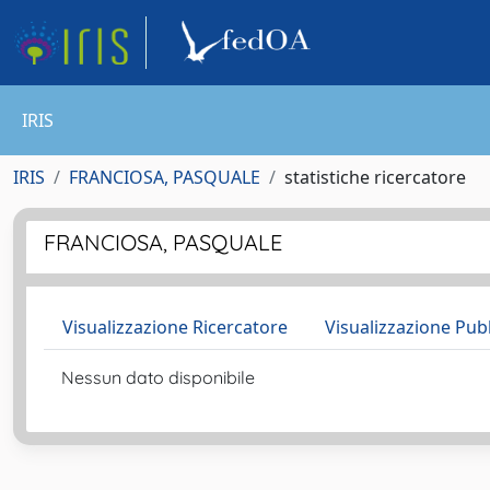
IRIS
IRIS
FRANCIOSA, PASQUALE
statistiche ricercatore
FRANCIOSA, PASQUALE
Visualizzazione Ricercatore
Visualizzazione Pub
Nessun dato disponibile