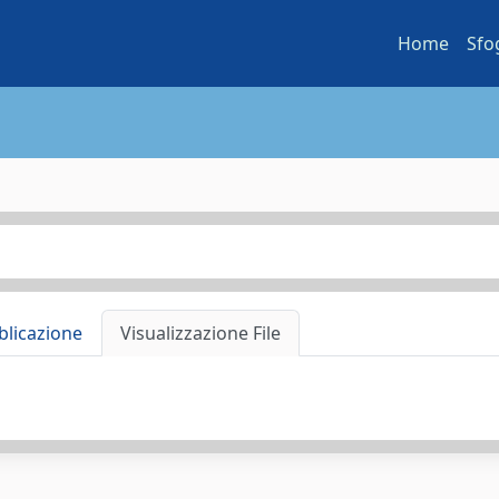
Home
Sfo
blicazione
Visualizzazione File