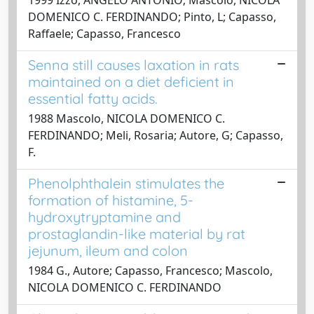
DOMENICO C. FERDINANDO; Pinto, L; Capasso,
Raffaele; Capasso, Francesco
Senna still causes laxation in rats
maintained on a diet deficient in
essential fatty acids.
1988 Mascolo, NICOLA DOMENICO C.
FERDINANDO; Meli, Rosaria; Autore, G; Capasso,
F.
Phenolphthalein stimulates the
formation of histamine, 5-
hydroxytryptamine and
prostaglandin-like material by rat
jejunum, ileum and colon
1984 G., Autore; Capasso, Francesco; Mascolo,
NICOLA DOMENICO C. FERDINANDO