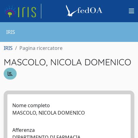
IRIS
IRIS
Pagina ricercatore
MASCOLO, NICOLA DOMENICO
Nome completo
MASCOLO, NICOLA DOMENICO
Afferenza
DIPARTIMENTO DI FARMACIA