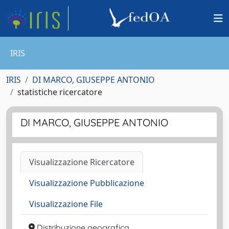
IRIS
IRIS
DI MARCO, GIUSEPPE ANTONIO
statistiche ricercatore
DI MARCO, GIUSEPPE ANTONIO
Visualizzazione Ricercatore
Visualizzazione Pubblicazione
Visualizzazione File
Distribuzione geografica