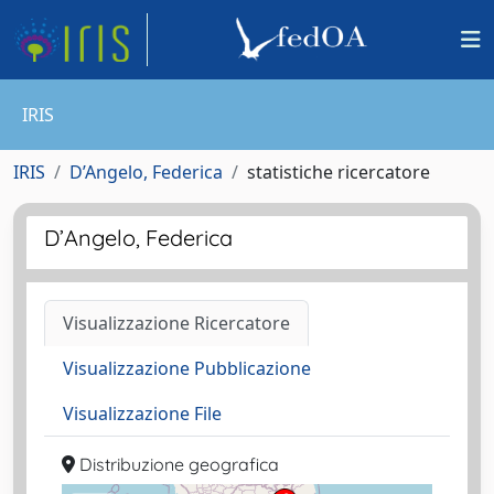
IRIS
IRIS
D’Angelo, Federica
statistiche ricercatore
D’Angelo, Federica
Visualizzazione Ricercatore
Visualizzazione Pubblicazione
Visualizzazione File
Distribuzione geografica