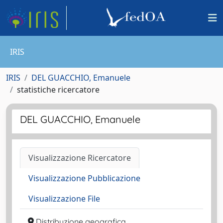
IRIS
IRIS
DEL GUACCHIO, Emanuele
statistiche ricercatore
DEL GUACCHIO, Emanuele
Visualizzazione Ricercatore
Visualizzazione Pubblicazione
Visualizzazione File
Distribuzione geografica