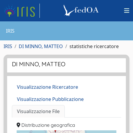
IRIS
IRIS
DI MINNO, MATTEO
statistiche ricercatore
DI MINNO, MATTEO
Visualizzazione Ricercatore
Visualizzazione Pubblicazione
Visualizzazione File
Distribuzione geografica