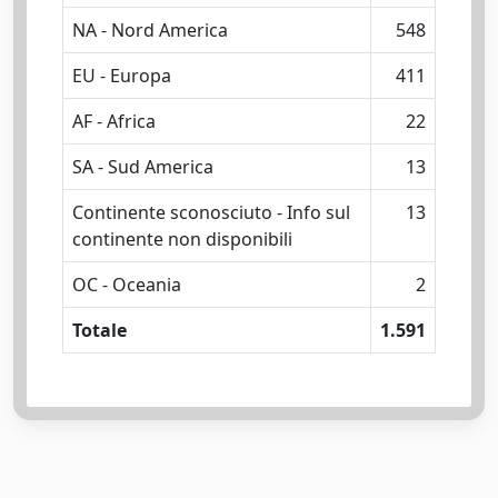
NA - Nord America
548
EU - Europa
411
AF - Africa
22
SA - Sud America
13
Continente sconosciuto - Info sul
13
continente non disponibili
OC - Oceania
2
Totale
1.591