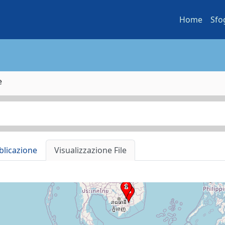
Home
Sfo
e
blicazione
Visualizzazione File