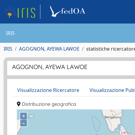
IRIS
IRIS
AGOGNON, AYEWA LAWOE
statistiche ricercator
AGOGNON, AYEWA LAWOE
Visualizzazione Ricercatore
Visualizzazione Pub
Distribuzione geografica
+
–