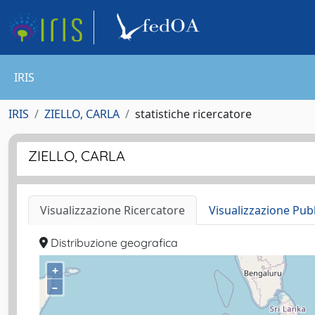
IRIS
IRIS
ZIELLO, CARLA
statistiche ricercatore
ZIELLO, CARLA
Visualizzazione Ricercatore
Visualizzazione Pub
Distribuzione geografica
+
–