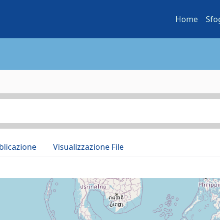
Home
Sfo
blicazione
Visualizzazione File