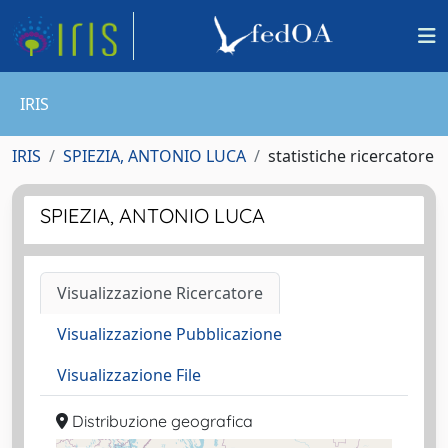
IRIS
IRIS
SPIEZIA, ANTONIO LUCA
statistiche ricercatore
SPIEZIA, ANTONIO LUCA
Visualizzazione Ricercatore
Visualizzazione Pubblicazione
Visualizzazione File
Distribuzione geografica