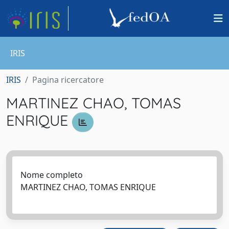
IRIS
IRIS
Pagina ricercatore
MARTINEZ CHAO, TOMAS
ENRIQUE
Nome completo
MARTINEZ CHAO, TOMAS ENRIQUE