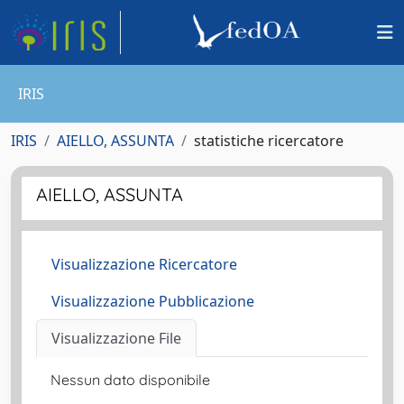
IRIS
IRIS
AIELLO, ASSUNTA
statistiche ricercatore
AIELLO, ASSUNTA
Visualizzazione Ricercatore
Visualizzazione Pubblicazione
Visualizzazione File
Nessun dato disponibile