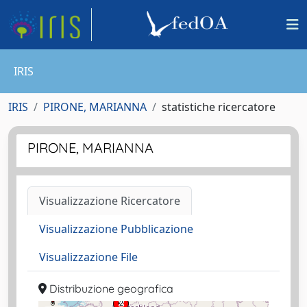
IRIS
IRIS
PIRONE, MARIANNA
statistiche ricercatore
PIRONE, MARIANNA
Visualizzazione Ricercatore
Visualizzazione Pubblicazione
Visualizzazione File
Distribuzione geografica