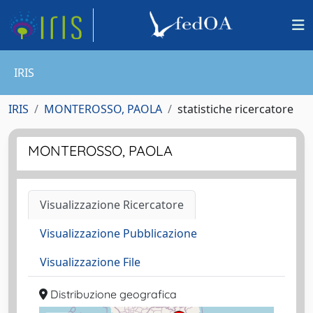
IRIS
IRIS
MONTEROSSO, PAOLA
statistiche ricercatore
MONTEROSSO, PAOLA
Visualizzazione Ricercatore
Visualizzazione Pubblicazione
Visualizzazione File
Distribuzione geografica