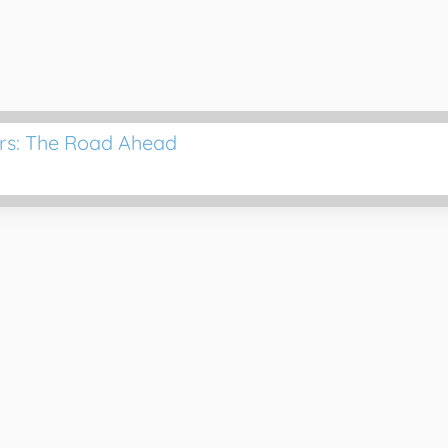
ors: The Road Ahead