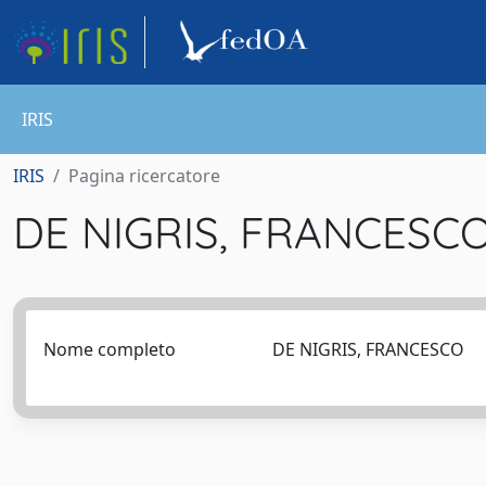
IRIS
IRIS
Pagina ricercatore
DE NIGRIS, FRANCESC
Nome completo
DE NIGRIS, FRANCESCO