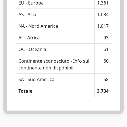
EU - Europa
1.361
AS - Asia
1.084
NA - Nord America
1.017
AF - Africa
93
OC - Oceania
61
Continente sconosciuto - Info sul
60
continente non disponibili
SA - Sud America
58
Totale
3.734