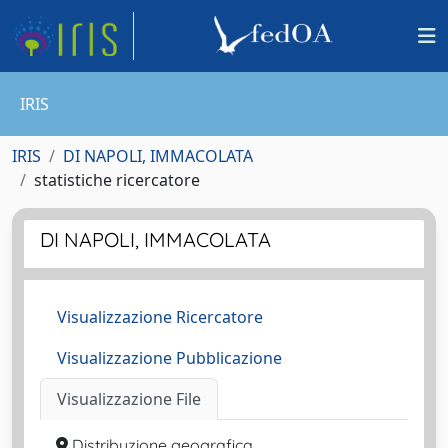
IRIS
IRIS
DI NAPOLI, IMMACOLATA
statistiche ricercatore
DI NAPOLI, IMMACOLATA
Visualizzazione Ricercatore
Visualizzazione Pubblicazione
Visualizzazione File
Distribuzione geografica