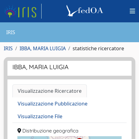
IRIS
IRIS
IBBA, MARIA LUIGIA
statistiche ricercatore
IBBA, MARIA LUIGIA
Visualizzazione Ricercatore
Visualizzazione Pubblicazione
Visualizzazione File
Distribuzione geografica