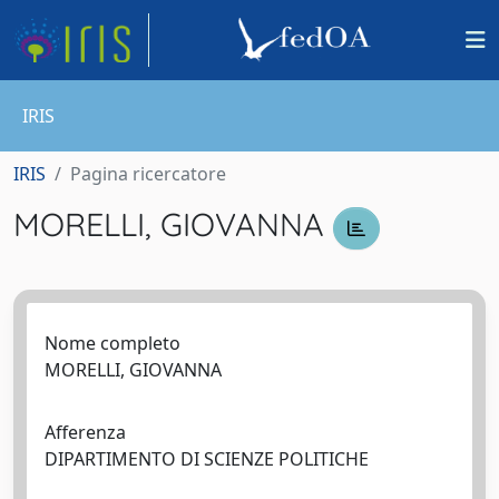
IRIS
IRIS
Pagina ricercatore
MORELLI, GIOVANNA
Nome completo
MORELLI, GIOVANNA
Afferenza
DIPARTIMENTO DI SCIENZE POLITICHE