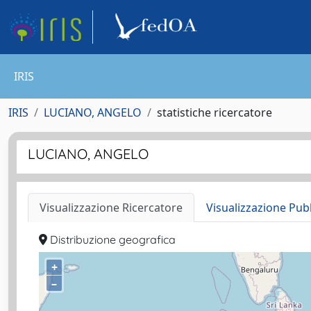
IRIS
IRIS
LUCIANO, ANGELO
statistiche ricercatore
LUCIANO, ANGELO
Visualizzazione Ricercatore
Visualizzazione Pub
Distribuzione geografica
+
–