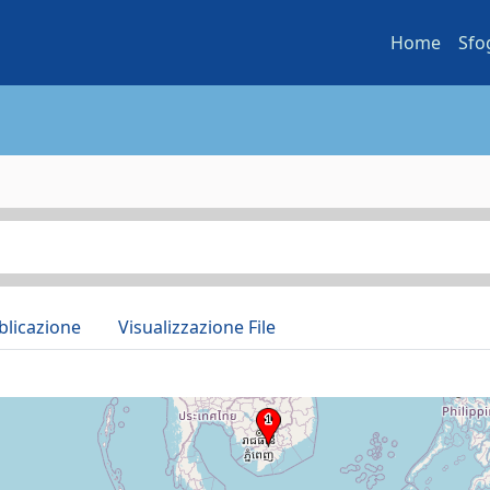
Home
Sfo
blicazione
Visualizzazione File