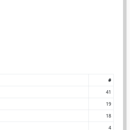
#
41
19
18
4