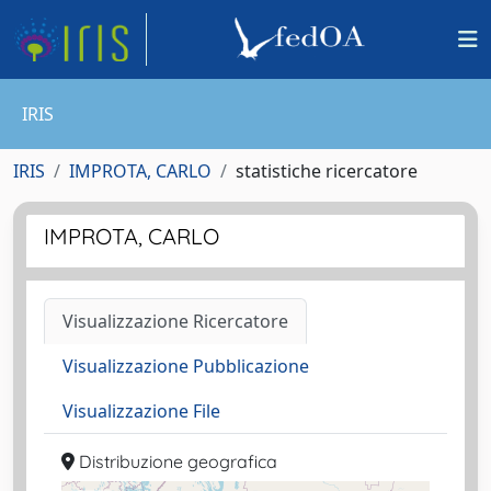
IRIS
IRIS
IMPROTA, CARLO
statistiche ricercatore
IMPROTA, CARLO
Visualizzazione Ricercatore
Visualizzazione Pubblicazione
Visualizzazione File
Distribuzione geografica