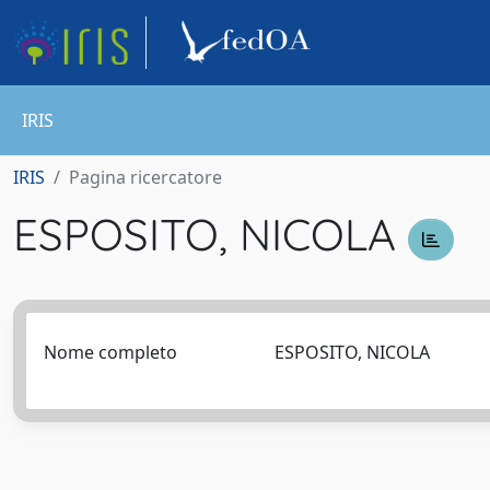
IRIS
IRIS
Pagina ricercatore
ESPOSITO, NICOLA
Nome completo
ESPOSITO, NICOLA