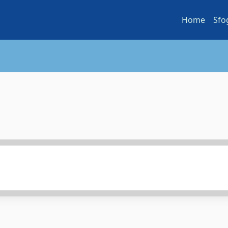
Home
Sfo