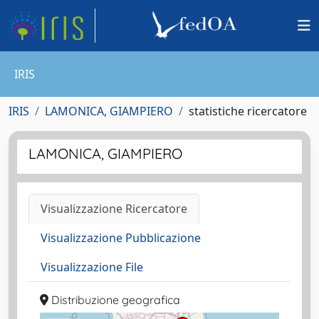
IRIS
IRIS
LAMONICA, GIAMPIERO
statistiche ricercatore
LAMONICA, GIAMPIERO
Visualizzazione Ricercatore
Visualizzazione Pubblicazione
Visualizzazione File
Distribuzione geografica