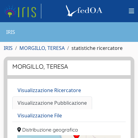
IRIS
IRIS
MORGILLO, TERESA
statistiche ricercatore
MORGILLO, TERESA
Visualizzazione Ricercatore
Visualizzazione Pubblicazione
Visualizzazione File
Distribuzione geografica