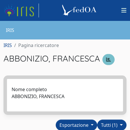
IRIS
IRIS
Pagina ricercatore
ABBONIZIO, FRANCESCA
Nome completo
ABBONIZIO, FRANCESCA
Esportazione
Tutti (1)