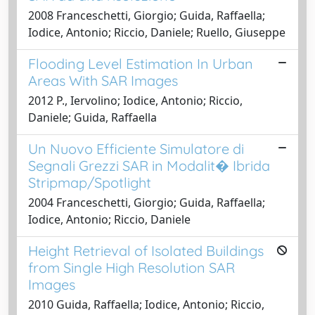
2008 Franceschetti, Giorgio; Guida, Raffaella;
Iodice, Antonio; Riccio, Daniele; Ruello, Giuseppe
Flooding Level Estimation In Urban
Areas With SAR Images
2012 P., Iervolino; Iodice, Antonio; Riccio,
Daniele; Guida, Raffaella
Un Nuovo Efficiente Simulatore di
Segnali Grezzi SAR in Modalit� Ibrida
Stripmap/Spotlight
2004 Franceschetti, Giorgio; Guida, Raffaella;
Iodice, Antonio; Riccio, Daniele
Height Retrieval of Isolated Buildings
from Single High Resolution SAR
Images
2010 Guida, Raffaella; Iodice, Antonio; Riccio,