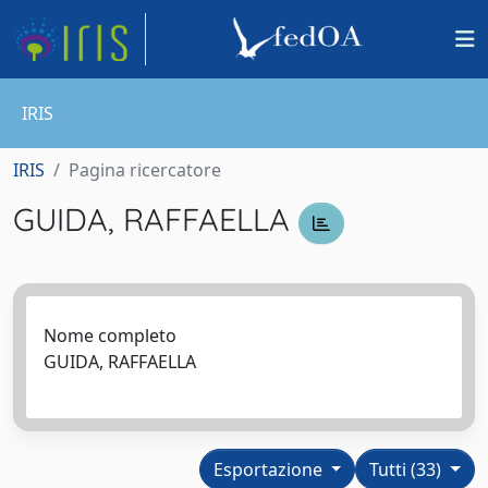
IRIS
IRIS
Pagina ricercatore
GUIDA, RAFFAELLA
Nome completo
GUIDA, RAFFAELLA
Esportazione
Tutti (33)