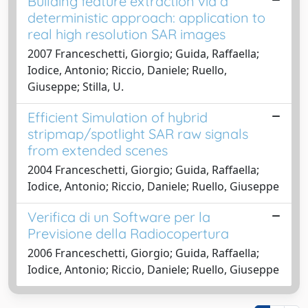
Building feature extraction via a
deterministic approach: application to
real high resolution SAR images
2007 Franceschetti, Giorgio; Guida, Raffaella;
Iodice, Antonio; Riccio, Daniele; Ruello,
Giuseppe; Stilla, U.
Efficient Simulation of hybrid
stripmap/spotlight SAR raw signals
from extended scenes
2004 Franceschetti, Giorgio; Guida, Raffaella;
Iodice, Antonio; Riccio, Daniele; Ruello, Giuseppe
Verifica di un Software per la
Previsione della Radiocopertura
2006 Franceschetti, Giorgio; Guida, Raffaella;
Iodice, Antonio; Riccio, Daniele; Ruello, Giuseppe