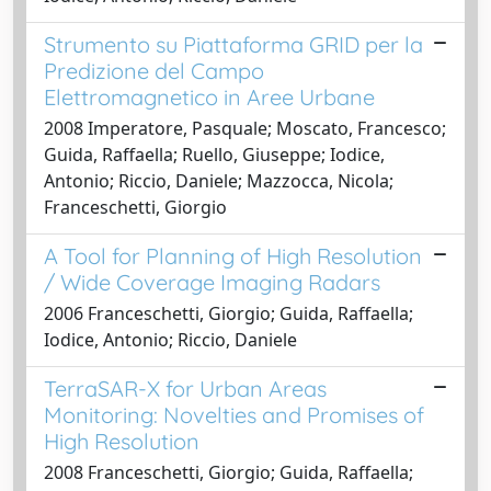
Strumento su Piattaforma GRID per la
Predizione del Campo
Elettromagnetico in Aree Urbane
2008 Imperatore, Pasquale; Moscato, Francesco;
Guida, Raffaella; Ruello, Giuseppe; Iodice,
Antonio; Riccio, Daniele; Mazzocca, Nicola;
Franceschetti, Giorgio
A Tool for Planning of High Resolution
/ Wide Coverage Imaging Radars
2006 Franceschetti, Giorgio; Guida, Raffaella;
Iodice, Antonio; Riccio, Daniele
TerraSAR-X for Urban Areas
Monitoring: Novelties and Promises of
High Resolution
2008 Franceschetti, Giorgio; Guida, Raffaella;