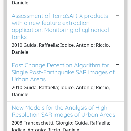
Daniele
Assessment of TerraSAR-X products
with a new feature extraction
application: Monitoring of cylindrical
tanks
2010 Guida, Raffaella; Iodice, Antonio; Riccio,
Daniele
Fast Change Detection Algorithm for
Single Post-Earthquake SAR Images of
Urban Areas
2010 Guida, Raffaella; Iodice, Antonio; Riccio,
Daniele
New Models for the Analysis of High
Resolution SAR images of Urban Areas
2008 Franceschetti, Giorgio; Guida, Raffaella;
Iodice, Antonio; Riccio, Daniele