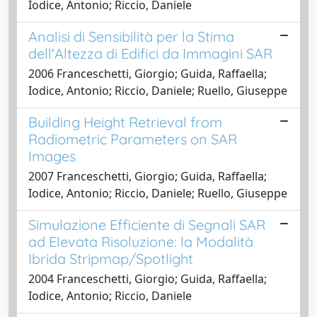
Iodice, Antonio; Riccio, Daniele
Analisi di Sensibilità per la Stima
dell'Altezza di Edifici da Immagini SAR
2006 Franceschetti, Giorgio; Guida, Raffaella;
Iodice, Antonio; Riccio, Daniele; Ruello, Giuseppe
Building Height Retrieval from
Radiometric Parameters on SAR
Images
2007 Franceschetti, Giorgio; Guida, Raffaella;
Iodice, Antonio; Riccio, Daniele; Ruello, Giuseppe
Simulazione Efficiente di Segnali SAR
ad Elevata Risoluzione: la Modalità
Ibrida Stripmap/Spotlight
2004 Franceschetti, Giorgio; Guida, Raffaella;
Iodice, Antonio; Riccio, Daniele