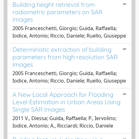
Building height retrieval from
radiometric parameters on SAR
images
2005 Franceschetti, Giorgio; Guida, Raffaella;
Iodice, Antonio; Riccio, Daniele; Ruello, Giuseppe
Deterministic extraction of building
parameters from high resolution SAR
images
2005 Franceschetti, Giorgio; Guida, Raffaella;
Iodice, Antonio; Riccio, Daniele; Ruello, Giuseppe
A New Local Approach for Flooding
Level Estimation in Urban Areas Using
Single SAR Images
2011 V., Diessa; Guida, Raffaella; P., Iervolino;
Iodice, Antonio; A., Ricciardi; Riccio, Daniele