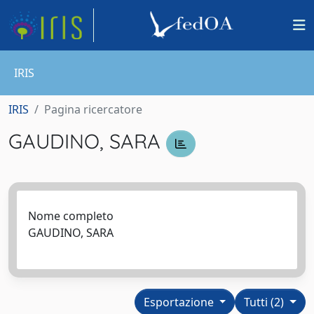
IRIS
IRIS
Pagina ricercatore
GAUDINO, SARA
Nome completo
GAUDINO, SARA
Esportazione
Tutti (2)