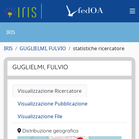
IRIS
IRIS
GUGLIELMI, FULVIO
statistiche ricercatore
GUGLIELMI, FULVIO
Visualizzazione Ricercatore
Visualizzazione Pubblicazione
Visualizzazione File
Distribuzione geografica