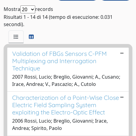
Mostra
records
Risultati 1 - 14 di 14 (tempo di esecuzione: 0.031
secondi).
Validation of FBGs Sensors C-PFM
Multiplexing and Interrogation
Technique
2007 Rossi, Lucio; Breglio, Giovanni; A., Cusano;
Irace, Andrea; V., Pascazio; A., Cutolo
Characterization of a Point-Wise Close
Electric Field Sampling System
exploiting the Electro-Optic Effect
2006 Rossi, Lucio; Breglio, Giovanni; Irace,
Andrea; Spirito, Paolo