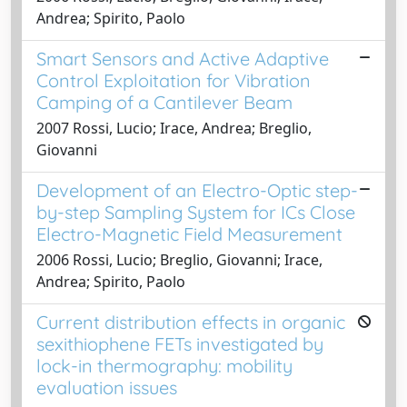
Andrea; Spirito, Paolo
Smart Sensors and Active Adaptive
Control Exploitation for Vibration
Camping of a Cantilever Beam
2007 Rossi, Lucio; Irace, Andrea; Breglio,
Giovanni
Development of an Electro-Optic step-
by-step Sampling System for ICs Close
Electro-Magnetic Field Measurement
2006 Rossi, Lucio; Breglio, Giovanni; Irace,
Andrea; Spirito, Paolo
Current distribution effects in organic
sexithiophene FETs investigated by
lock-in thermography: mobility
evaluation issues