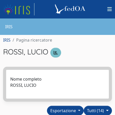
IRIS
IRIS
Pagina ricercatore
ROSSI, LUCIO
Nome completo
ROSSI, LUCIO
Esportazione
Tutti (14)