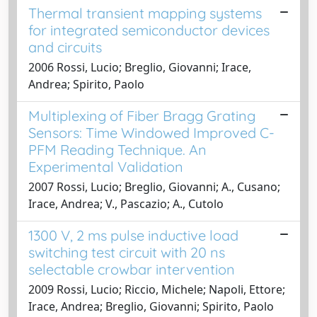
Thermal transient mapping systems
for integrated semiconductor devices
and circuits
2006 Rossi, Lucio; Breglio, Giovanni; Irace,
Andrea; Spirito, Paolo
Multiplexing of Fiber Bragg Grating
Sensors: Time Windowed Improved C-
PFM Reading Technique. An
Experimental Validation
2007 Rossi, Lucio; Breglio, Giovanni; A., Cusano;
Irace, Andrea; V., Pascazio; A., Cutolo
1300 V, 2 ms pulse inductive load
switching test circuit with 20 ns
selectable crowbar intervention
2009 Rossi, Lucio; Riccio, Michele; Napoli, Ettore;
Irace, Andrea; Breglio, Giovanni; Spirito, Paolo