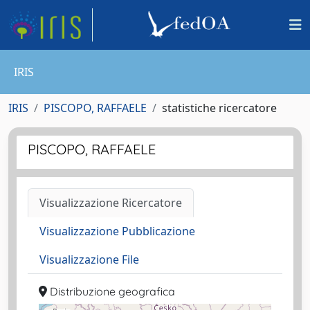
IRIS
IRIS
PISCOPO, RAFFAELE
statistiche ricercatore
PISCOPO, RAFFAELE
Visualizzazione Ricercatore
Visualizzazione Pubblicazione
Visualizzazione File
Distribuzione geografica