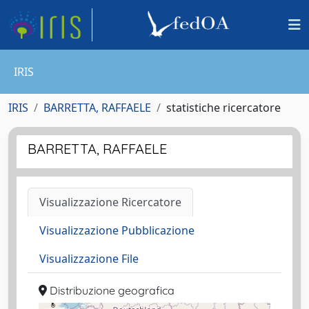
IRIS
IRIS
BARRETTA, RAFFAELE
statistiche ricercatore
BARRETTA, RAFFAELE
Visualizzazione Ricercatore
Visualizzazione Pubblicazione
Visualizzazione File
Distribuzione geografica