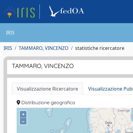
IRIS
IRIS
TAMMARO, VINCENZO
statistiche ricercatore
TAMMARO, VINCENZO
Visualizzazione Ricercatore
Visualizzazione Pub
Distribuzione geografica
+
–