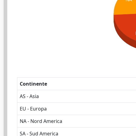
Continente
AS - Asia
EU - Europa
NA - Nord America
SA - Sud America