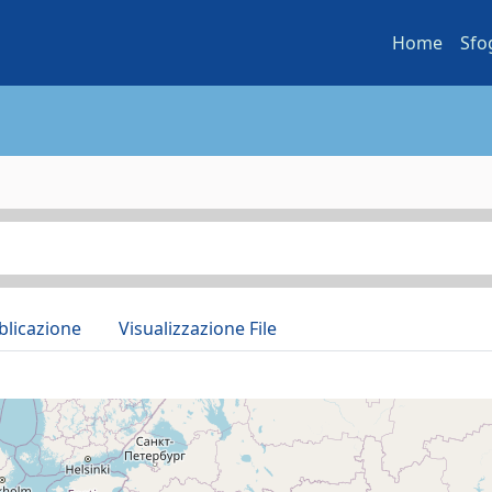
Home
Sfo
blicazione
Visualizzazione File