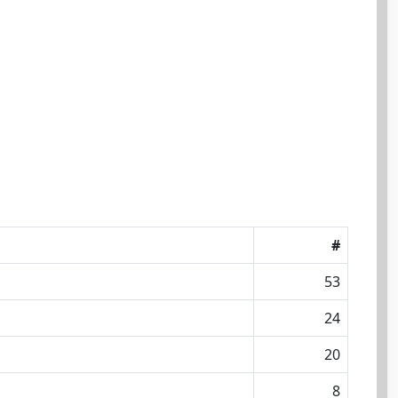
#
53
24
20
8