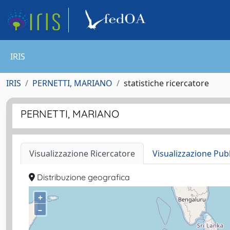
IRIS
IRIS
PERNETTI, MARIANO
statistiche ricercatore
PERNETTI, MARIANO
Visualizzazione Ricercatore
Visualizzazione Pub
Distribuzione geografica
+
–