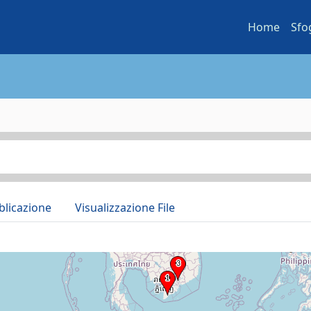
Home
Sfo
blicazione
Visualizzazione File