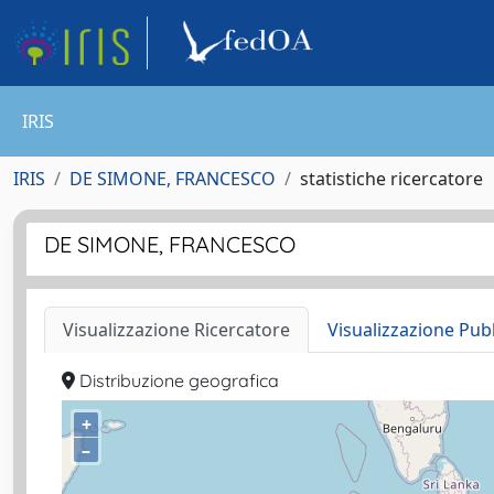
IRIS
IRIS
DE SIMONE, FRANCESCO
statistiche ricercatore
DE SIMONE, FRANCESCO
Visualizzazione Ricercatore
Visualizzazione Pub
Distribuzione geografica
+
–