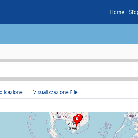
Home
Sfo
blicazione
Visualizzazione File