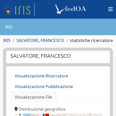
IRIS
IRIS
SALVATORE, FRANCESCO
statistiche ricercatore
SALVATORE, FRANCESCO
Visualizzazione Ricercatore
Visualizzazione Pubblicazione
Visualizzazione File
Distribuzione geografica