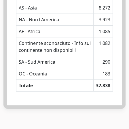
AS - Asia
8.272
NA - Nord America
3.923
AF - Africa
1.085
Continente sconosciuto - Info sul
1.082
continente non disponibili
SA - Sud America
290
OC - Oceania
183
Totale
32.838